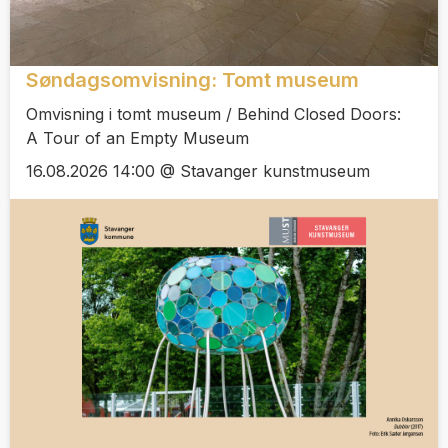
Søndagsomvisning: Tomt museum
Omvisning i tomt museum / Behind Closed Doors:
A Tour of an Empty Museum
16.08.2026 14:00 @ Stavanger kunstmuseum