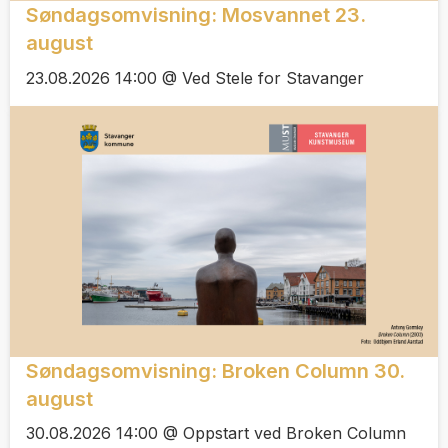
Søndagsomvisning: Mosvannet 23.
august
23.08.2026 14:00 @ Ved Stele for Stavanger
Søndagsomvisning: Broken Column 30.
august
30.08.2026 14:00 @ Oppstart ved Broken Column