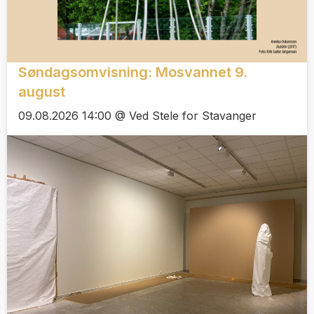
Søndagsomvisning: Mosvannet 9.
august
09.08.2026 14:00 @ Ved Stele for Stavanger